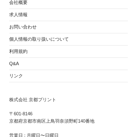
会社概要
求人情報
お問い合わせ
個人情報の取り扱いについて
利用規約
Q&A
リンク
株式会社 京都プリント
〒601-8146
京都府京都市南区上鳥羽奈須野町140番地
営業日 : 月曜日〜日曜日