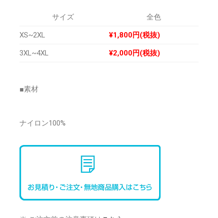
サイズ
全色
XS~2XL
¥1,800円(税抜)
3XL~4XL
¥2,000円(税抜)
■素材
ナイロン100%