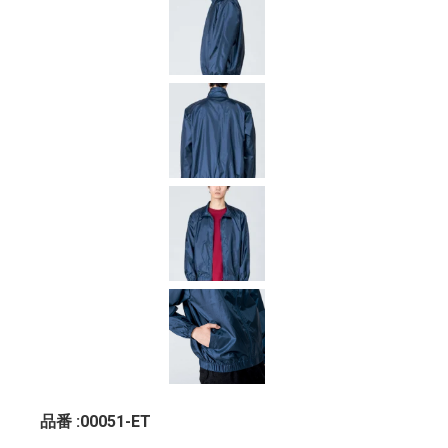
品番 :00051-ET