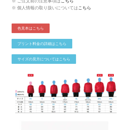
※ ご注文前の注意事項は
こちら
※ 個人情報の取り扱いについては
こちら
色見本はこちら
プリント料金の詳細はこちら
サイズの見方についてはこちら