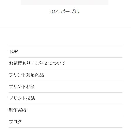
TOP
お見積もり・ご注文について
プリント対応商品
プリント料金
プリント技法
制作実績
ブログ