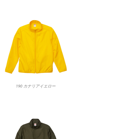
190 カナリアイエロー