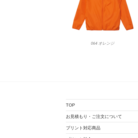
064 オレンジ
TOP
お見積もり・ご注文について
プリント対応商品