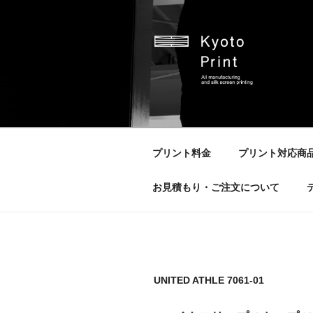
京都プリント
京都市のオリジナルプリント会
プリント料金
プリント対応商
お見積もり・ご注文について
UNITED ATHLE 7061-01