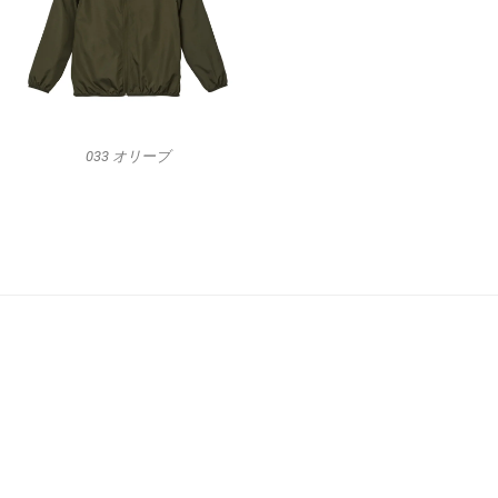
033 オリーブ