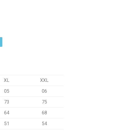
XL
XXL
05
06
73
75
64
68
51
54