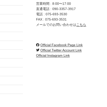
営業時間 : 8:00〜17:00
直通電話 :
090-3357-3917
電話 :
075-693-3530
FAX : 075-693-3531
メールでのお問い合わせは
こちら
Official Facebook Page Link
Official Twitter Account Link
Official Instagram Link