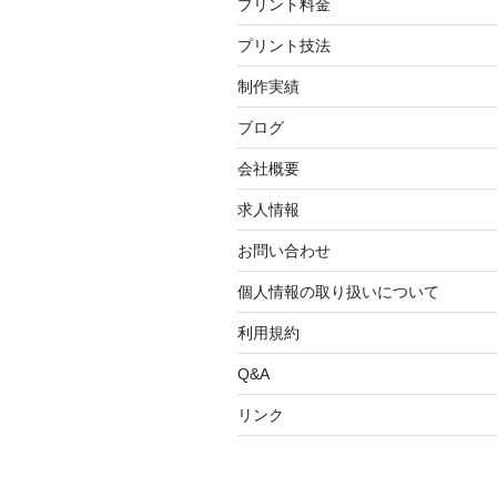
プリント料金
プリント技法
制作実績
ブログ
会社概要
求人情報
お問い合わせ
個人情報の取り扱いについて
利用規約
Q&A
リンク