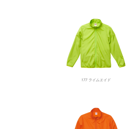
177 ライムエイド