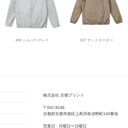
490 シルバーグレー
537 サンドカーキー
株式会社 京都プリント
〒601-8146
京都府京都市南区上鳥羽奈須野町140番地
営業日 : 月曜日〜日曜日