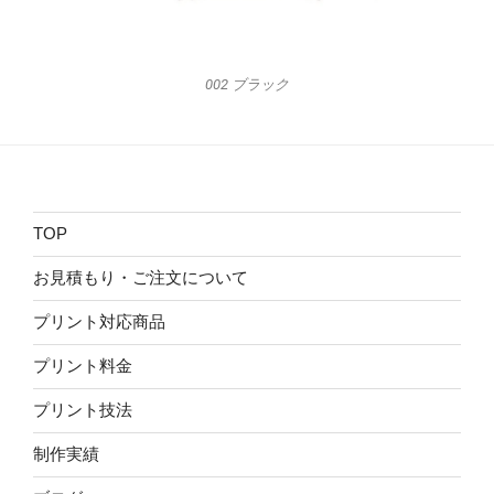
002 ブラック
TOP
お見積もり・ご注文について
プリント対応商品
プリント料金
プリント技法
制作実績