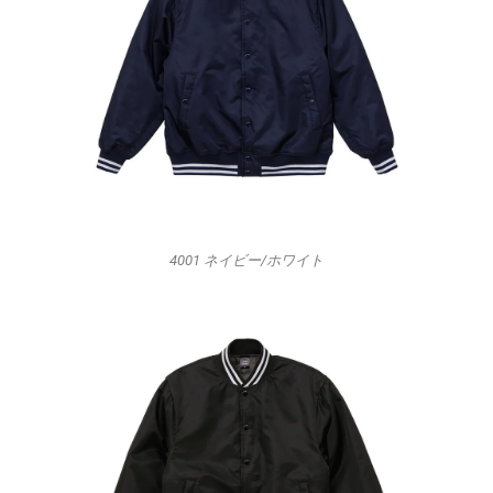
4001 ネイビー/ホワイト