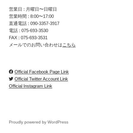
営業日 : 月曜日〜日曜日
営業時間 : 8:00〜17:00
直通電話 :
090-3357-3917
電話 :
075-693-3530
FAX : 075-693-3531
メールでのお問い合わせは
こちら
Official Facebook Page Link
Official Twitter Account Link
Official Instagram Link
Proudly powered by WordPress