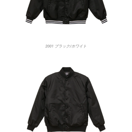
2001 ブラック/ホワイト