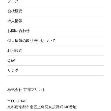
ブログ
会社概要
求人情報
お問い合わせ
個人情報の取り扱いについて
利用規約
Q&A
リンク
株式会社 京都プリント
〒601-8146
京都府京都市南区上鳥羽奈須野町140番地