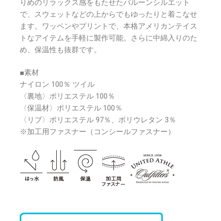
りめのリラックス感をもたせたバルーンシルエット
で、スウェットなどの上からでもゆったりと着こなせ
ます。ワッペンやプリントで、本格アメリカンテイス
トなアイテムを手軽に製作可能。さらに中綿入りのた
め、保温性も抜群です。
■素材
ナイロン 100％ ツイル
〈裏地〉ポリエステル 100％
〈保温材〉ポリエステル 100％
〈リブ〉ポリエステル 97％、ポリウレタン 3％
※加工用ファスナー（コンシールファスナー）