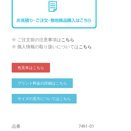
※ ご注文前の注意事項は
こちら
※ 個人情報の取り扱いについては
こちら
色見本はこちら
プリント料金の詳細はこちら
サイズの見方についてはこちら
品番
7491-01