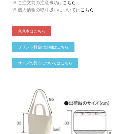
※ ご注文前の注意事項は
こちら
※ 個人情報の取り扱いについては
こちら
色見本はこちら
プリント料金の詳細はこちら
サイズの見方についてはこちら