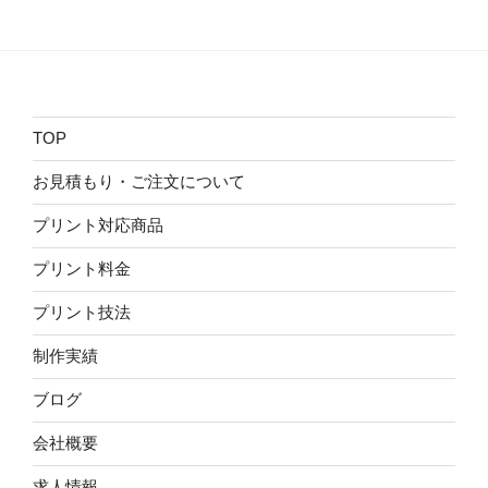
TOP
お見積もり・ご注文について
プリント対応商品
プリント料金
プリント技法
制作実績
ブログ
会社概要
求人情報