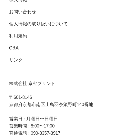
お問い合わせ
個人情報の取り扱いについて
利用規約
Q&A
リンク
株式会社 京都プリント
〒601-8146
京都府京都市南区上鳥羽奈須野町140番地
営業日 : 月曜日〜日曜日
営業時間 : 8:00〜17:00
直通電話 :
090-3357-3917