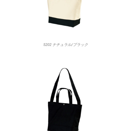
5202 ナチュラル/ブラック