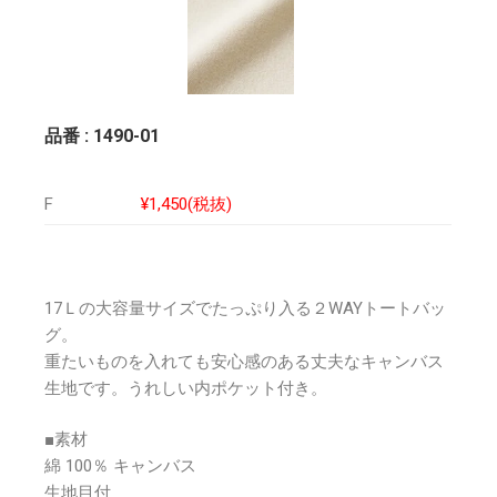
品番 : 1490-01
F
¥1,450(税抜)
17Ｌの大容量サイズでたっぷり入る２WAYトートバッ
グ。
重たいものを入れても安心感のある丈夫なキャンバス
生地です。うれしい内ポケット付き。
■素材
綿 100％ キャンバス
生地目付