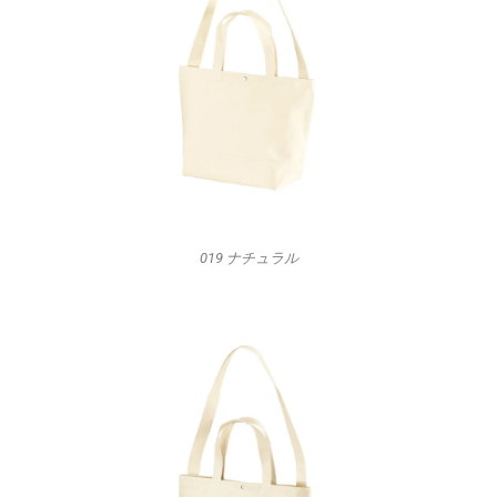
019 ナチュラル