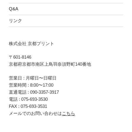
Q&A
リンク
株式会社 京都プリント
〒601-8146
京都府京都市南区上鳥羽奈須野町140番地
営業日 : 月曜日〜日曜日
営業時間 : 8:00〜17:00
直通電話 :
090-3357-3917
電話 :
075-693-3530
FAX : 075-693-3531
メールでのお問い合わせは
こちら