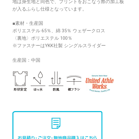
地は身生地と同色で、プリントをおこなう際の加工板
が入るふらし仕様となっています。
■素材・生産国
ポリエステル 65％、綿 35％ ウェザークロス
〈裏地〉ポリエステル 100％
※ファスナーはYKK社製 シングルスライダー
生産国：中国