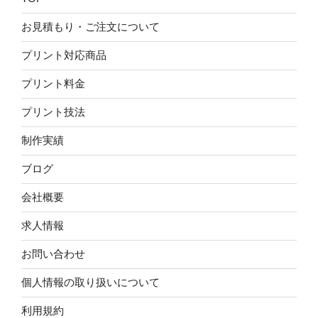
お見積もり・ご注文について
プリント対応商品
プリント料金
プリント技法
制作実績
ブログ
会社概要
求人情報
お問い合わせ
個人情報の取り扱いについて
利用規約