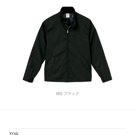
002 ブラック
TOP