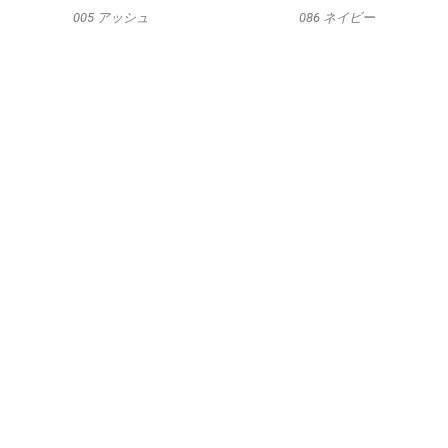
005 アッシュ
086 ネイビー