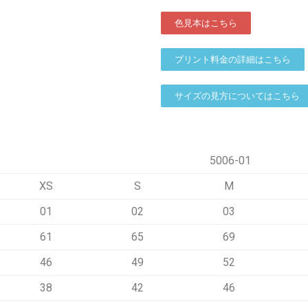
色見本はこちら
プリント料金の詳細はこちら
サイズの見方についてはこちら
5006-01
XS
S
M
01
02
03
61
65
69
46
49
52
38
42
46