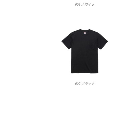
001 ホワイト
002 ブラック