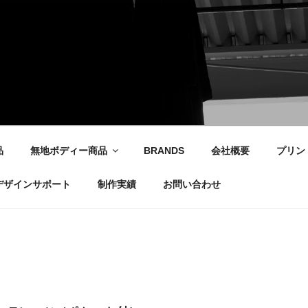
社
品
無地ボディー商品
BRANDS
会社概要
プリン
デザインサポート
制作実績
お問い合わせ