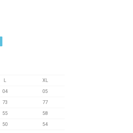
L
XL
04
05
73
77
55
58
50
54