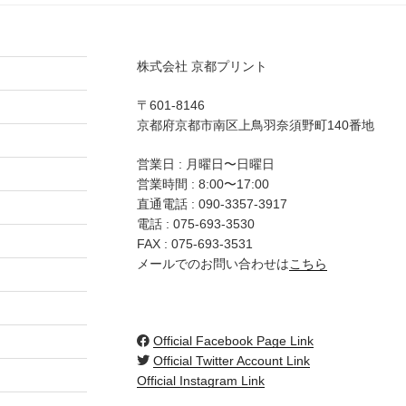
株式会社 京都プリント
〒601-8146
京都府京都市南区上鳥羽奈須野町140番地
営業日 : 月曜日〜日曜日
営業時間 : 8:00〜17:00
直通電話 :
090-3357-3917
電話 :
075-693-3530
FAX : 075-693-3531
メールでのお問い合わせは
こちら
Official Facebook Page Link
Official Twitter Account Link
Official Instagram Link