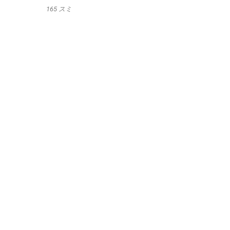
165 スミ