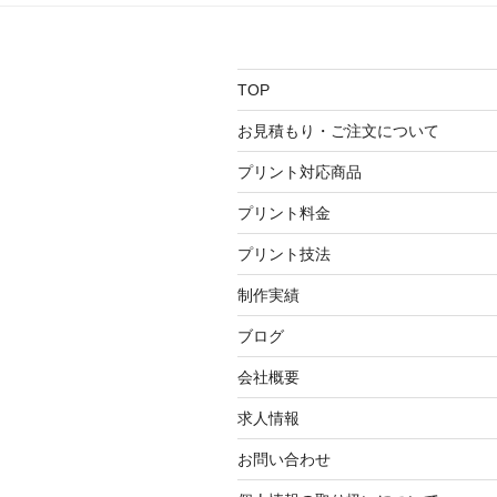
TOP
お見積もり・ご注文について
プリント対応商品
プリント料金
プリント技法
制作実績
ブログ
会社概要
求人情報
お問い合わせ