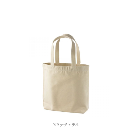
019 ナチュラル