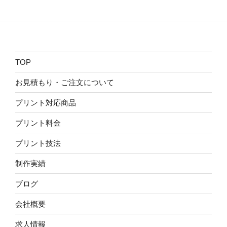
TOP
お見積もり・ご注文について
プリント対応商品
プリント料金
プリント技法
制作実績
ブログ
会社概要
求人情報