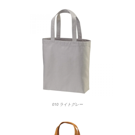
010 ライトグレー