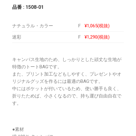
品番 : 1508-01
ナチュラル・カラー
F
¥1,065(税抜)
迷彩
F
¥1,290(税抜)
キャンバス生地のため、しっかりとした頑丈な生地が
特徴のトートBAGです。
また、プリント加工などもしやすく、プレゼントやオ
リジナルグッズを作るには最適のBAGです。
中にはポケットが付いているため、使い勝手も良く、
折りたためば、小さくなるので、持ち運び自由自在で
す。
●素材