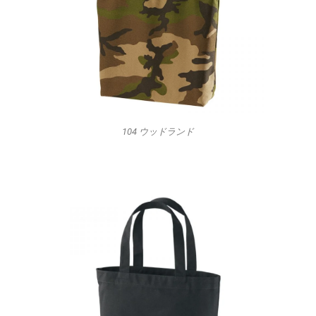
104 ウッドランド