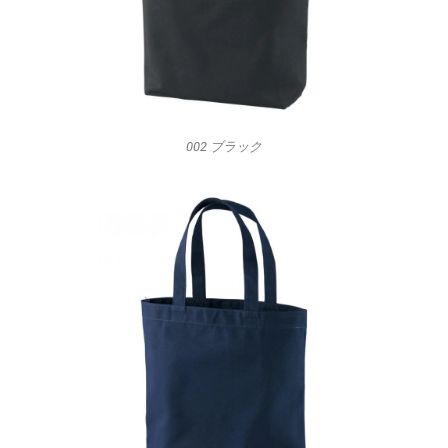
002 ブラック