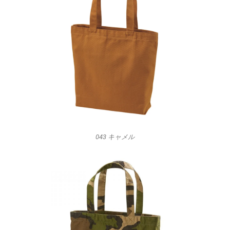
043 キャメル