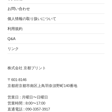
お問い合わせ
個人情報の取り扱いについて
利用規約
Q&A
リンク
株式会社 京都プリント
〒601-8146
京都府京都市南区上鳥羽奈須野町140番地
営業日 : 月曜日〜日曜日
営業時間 : 8:00〜17:00
直通電話 :
090-3357-3917