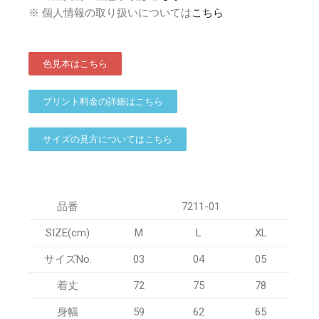
※ 個人情報の取り扱いについては
こちら
色見本はこちら
プリント料金の詳細はこちら
サイズの見方についてはこちら
品番
7211-01
SIZE(cm)
M
L
XL
サイズNo.
03
04
05
着丈
72
75
78
身幅
59
62
65