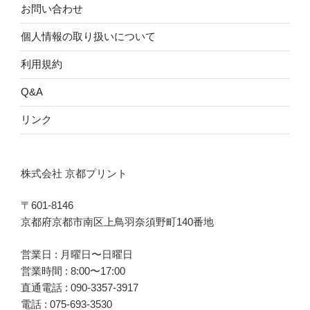
お問い合わせ
個人情報の取り扱いについて
利用規約
Q&A
リンク
株式会社 京都プリント
〒601-8146
京都府京都市南区上鳥羽奈須野町140番地
営業日 : 月曜日〜日曜日
営業時間 : 8:00〜17:00
直通電話 :
090-3357-3917
電話 :
075-693-3530