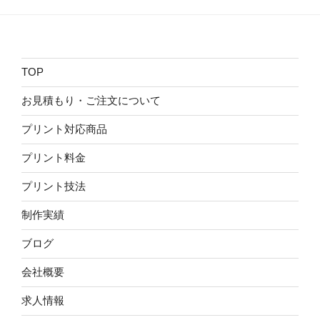
TOP
お見積もり・ご注文について
プリント対応商品
プリント料金
プリント技法
制作実績
ブログ
会社概要
求人情報