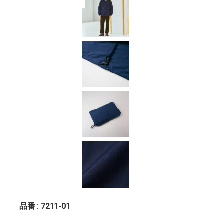
品番 : 7211-01