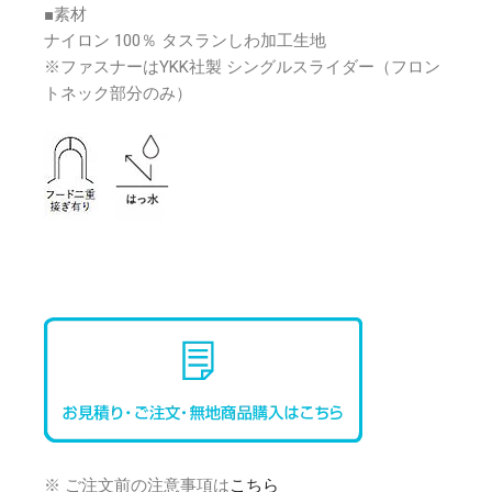
■素材
ナイロン 100％ タスランしわ加工生地
※ファスナーはYKK社製 シングルスライダー（フロン
トネック部分のみ）
※ ご注文前の注意事項は
こちら