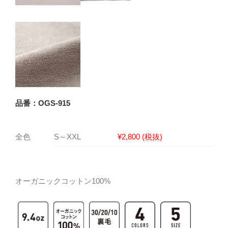
品番：OGS-915
全色
S～XXL
¥2,800 (税抜)
オーガニックコットン100%