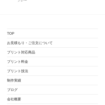
グレー
TOP
お見積もり・ご注文について
プリント対応商品
プリント料金
プリント技法
制作実績
ブログ
会社概要