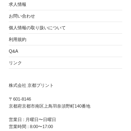
求人情報
お問い合わせ
個人情報の取り扱いについて
利用規約
Q&A
リンク
株式会社 京都プリント
〒601-8146
京都府京都市南区上鳥羽奈須野町140番地
営業日 : 月曜日〜日曜日
営業時間 : 8:00〜17:00