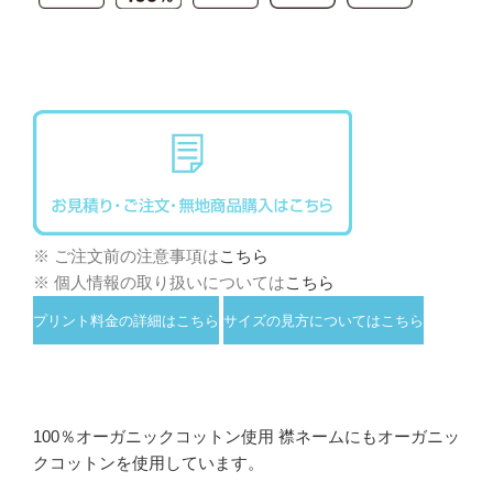
※ ご注文前の注意事項は
こちら
※ 個人情報の取り扱いについては
こちら
プリント料金の詳細はこちら
サイズの見方についてはこちら
100％オーガニックコットン使用 襟ネームにもオーガニッ
クコットンを使用しています。