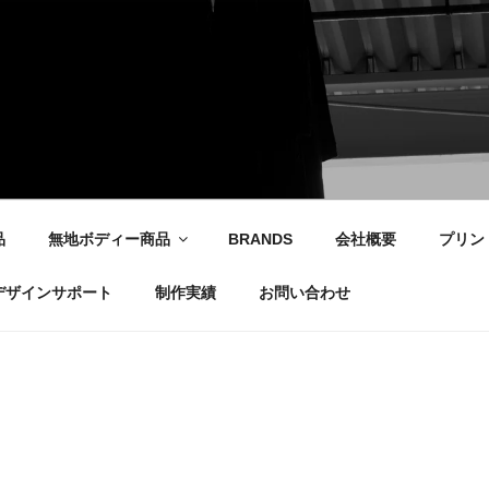
社
品
無地ボディー商品
BRANDS
会社概要
プリン
デザインサポート
制作実績
お問い合わせ