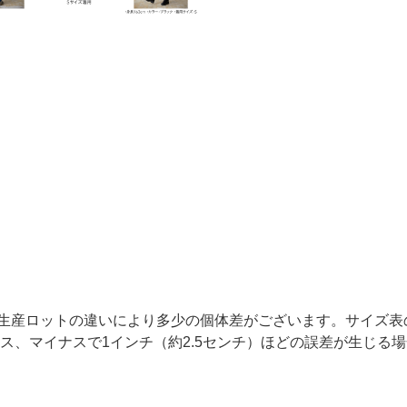
生産ロットの違いにより多少の個体差がございます。サイズ表
ラス、マイナスで1インチ（約2.5センチ）ほどの誤差が生じる