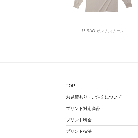
13 SND サンドストーン
TOP
お見積もり・ご注文について
プリント対応商品
プリント料金
プリント技法