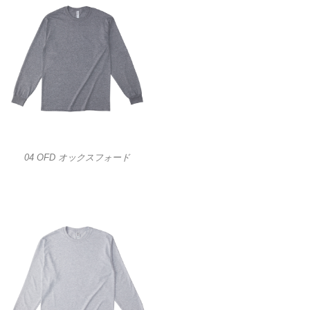
04 OFD オックスフォード