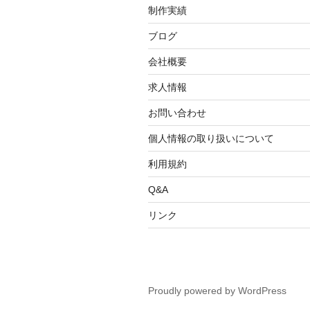
制作実績
ブログ
会社概要
求人情報
お問い合わせ
個人情報の取り扱いについて
利用規約
Q&A
リンク
Proudly powered by WordPress