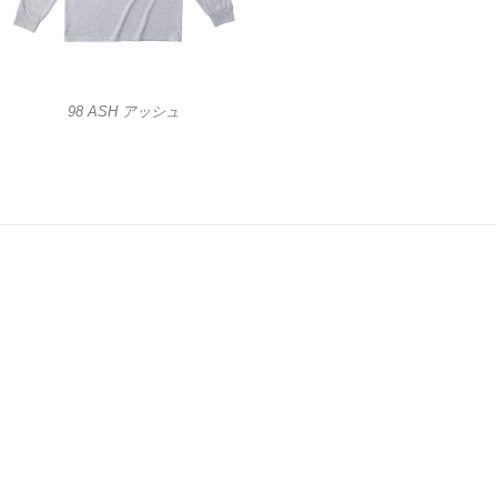
98 ASH アッシュ