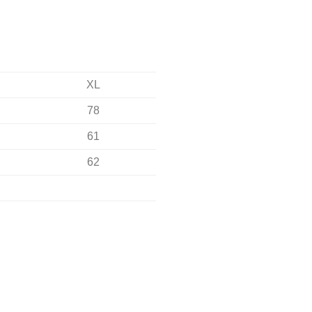
XL
78
61
62