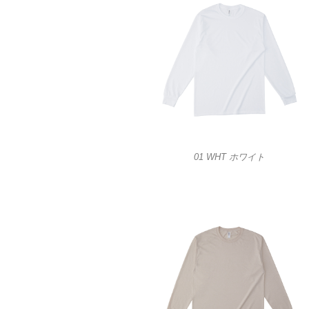
01 WHT ホワイト