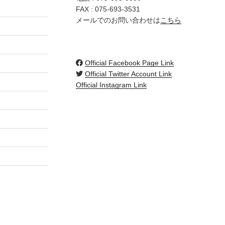
FAX : 075-693-3531
メールでのお問い合わせは
こちら
Official Facebook Page Link
Official Twitter Account Link
Official Instagram Link