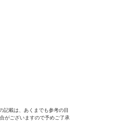
の記載は、あくまでも参考の目
場合がございますので予めご了承