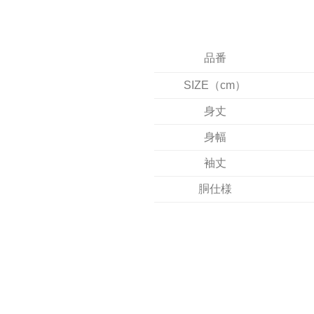
品番
SIZE（cm）
身丈
身幅
袖丈
胴仕様