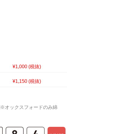
¥1,000 (税抜)
¥1,150 (税抜)
※ ※オックスフォードのみ綿