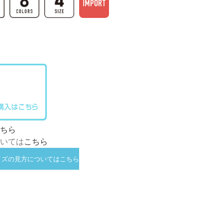
ちら
ついては
こちら
イズの見方についてはこちら