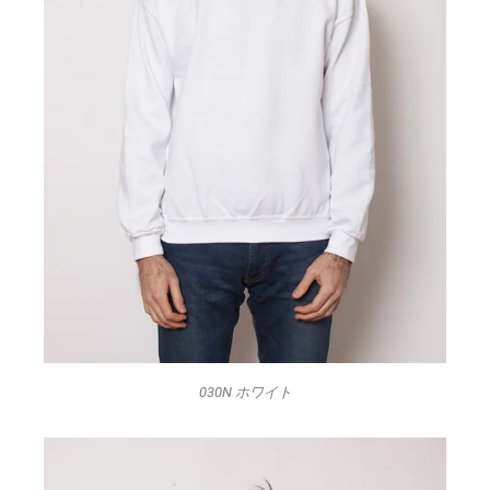
030N ホワイト