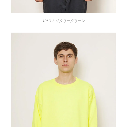
106C ミリタリーグリーン