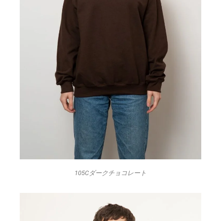
105Cダークチョコレート