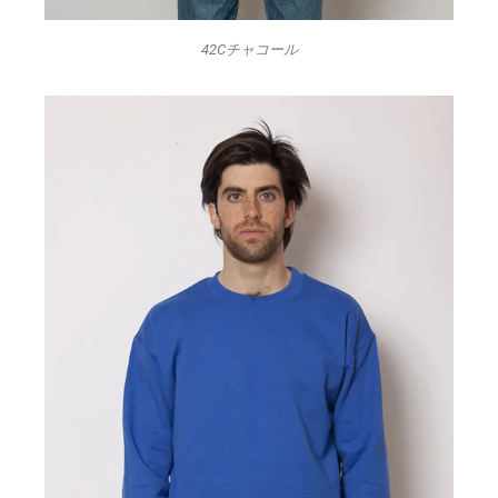
42Cチャコール