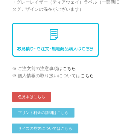
・グレーレイザー（ティアウェイ）ラベル（一部新旧
タグデザインの混在がございます）
※ ご注文前の注意事項は
こちら
※ 個人情報の取り扱いについては
こちら
色見本はこちら
プリント料金の詳細はこちら
サイズの見方についてはこちら