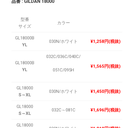
品番 : GILDAN 18000
型番
カラー
サイズ
GL18000B
030N/ホワイト
¥1,258円(税抜)
YL
032C/036C/040C/
GL18000B
¥1,565円(税抜)
YL
051C/095H
GL18000
030N/ホワイト
¥1,450円(税抜)
S～XL
GL18000
032C～081C
¥1,696円(税抜)
S～XL
GL18000