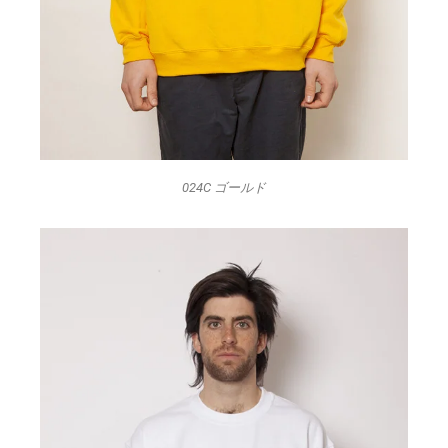
024C ゴールド