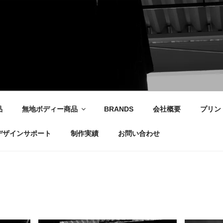
社
品
無地ボディー商品
BRANDS
会社概要
プリン
デザインサポート
制作実績
お問い合わせ