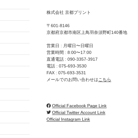
株式会社 京都プリント
〒601-8146
京都府京都市南区上鳥羽奈須野町140番地
営業日 : 月曜日〜日曜日
営業時間 : 8:00〜17:00
直通電話 :
090-3357-3917
電話 :
075-693-3530
FAX : 075-693-3531
メールでのお問い合わせは
こちら
Official Facebook Page Link
Official Twitter Account Link
Official Instagram Link