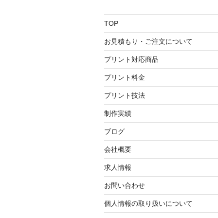
TOP
お見積もり・ご注文について
プリント対応商品
プリント料金
プリント技法
制作実績
ブログ
会社概要
求人情報
お問い合わせ
個人情報の取り扱いについて