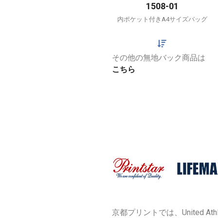
1508-01
内ポケット付きA4サイズバッグ
その他の無地バック商品は
こちら
京都プリントでは、United