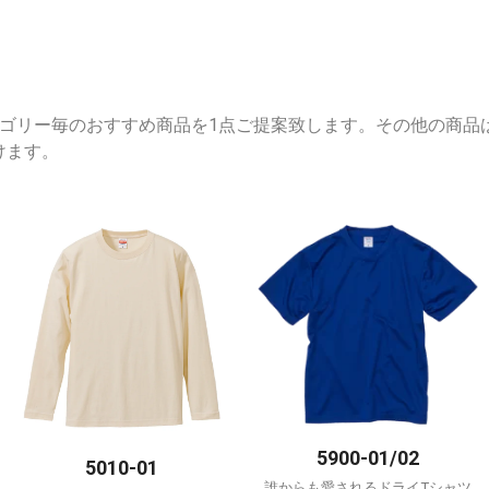
する、各カテゴリー毎のおすすめ商品を1点ご提案致します。その他の
けます。
5900-01/02
5010-01
誰からも愛されるドライTシャツ