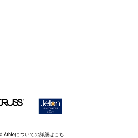
ted Athleについての詳細はこち