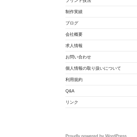
プリント技法
制作実績
ブログ
会社概要
求人情報
お問い合わせ
個人情報の取り扱いについて
利用規約
Q&A
リンク
Proudly powered by WordPress