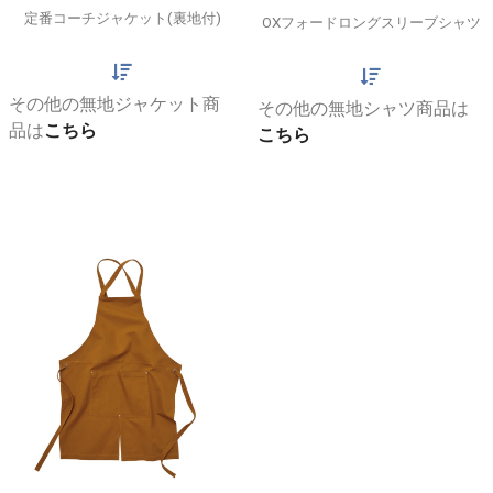
定番コーチジャケット(裏地付)
OXフォードロングスリーブシャツ
その他の無地ジャケット商
その他の無地シャツ商品は
品は
こちら
こちら