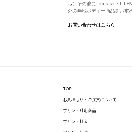
ら
）その他に Printstar・LIFE
外の無地ボディー商品をお求
お問い合わせはこちら
TOP
お見積もり・ご注文について
プリント対応商品
プリント料金