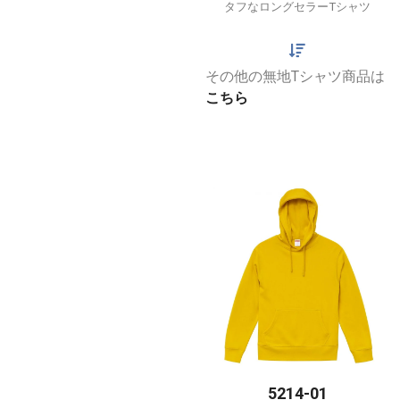
タフなロングセラーTシャツ
その他の無地Tシャツ商品は
こちら
5214-01