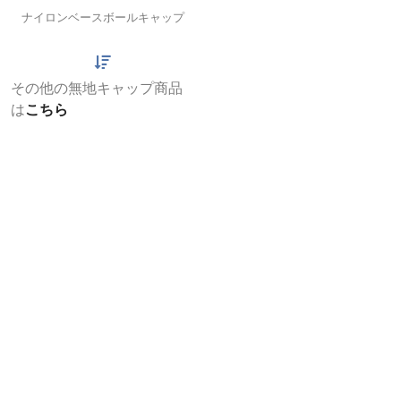
ナイロンベースボールキャップ
その他の無地キャップ商品
は
こちら