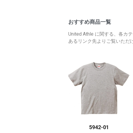
おすすめ商品一覧
United Athle に関
あるリンク先よりご覧いただ
5942-01