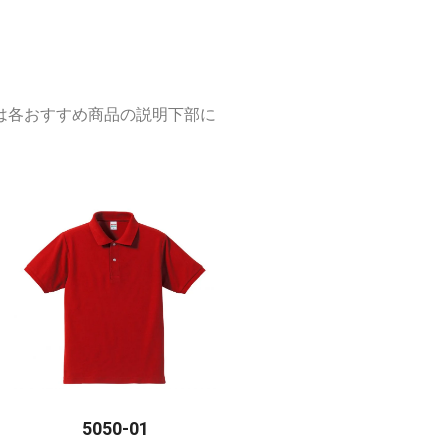
商品は各おすすめ商品の説明下部に
5050-01