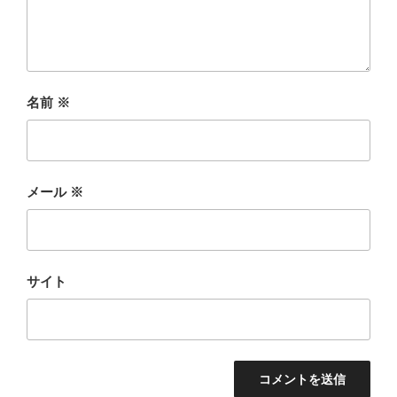
名前
※
メール
※
サイト