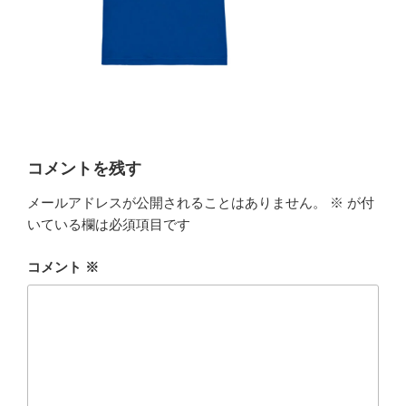
コメントを残す
メールアドレスが公開されることはありません。
※
が付
いている欄は必須項目です
コメント
※