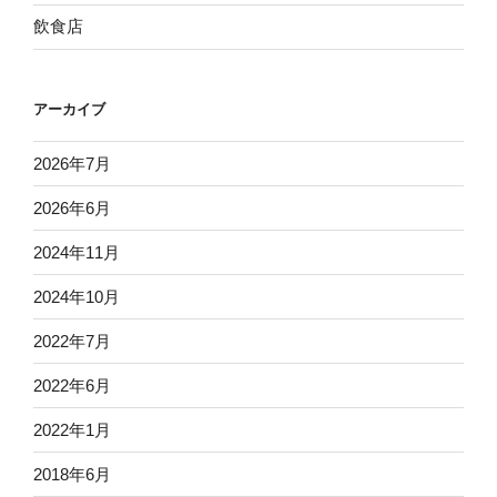
飲食店
アーカイブ
2026年7月
2026年6月
2024年11月
2024年10月
2022年7月
2022年6月
2022年1月
2018年6月