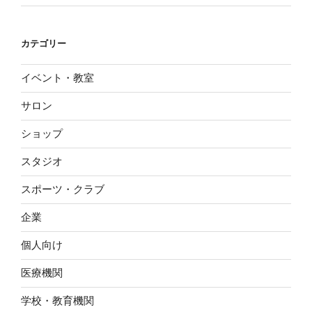
カテゴリー
イベント・教室
サロン
ショップ
スタジオ
スポーツ・クラブ
企業
個人向け
医療機関
学校・教育機関