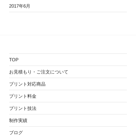
2017年6月
TOP
お見積もり・ご注文について
プリント対応商品
プリント料金
プリント技法
制作実績
ブログ