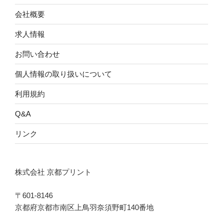
会社概要
求人情報
お問い合わせ
個人情報の取り扱いについて
利用規約
Q&A
リンク
株式会社 京都プリント
〒601-8146
京都府京都市南区上鳥羽奈須野町140番地