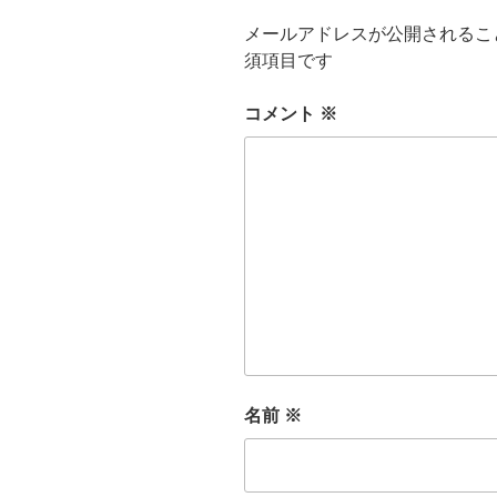
メールアドレスが公開されるこ
須項目です
コメント
※
名前
※