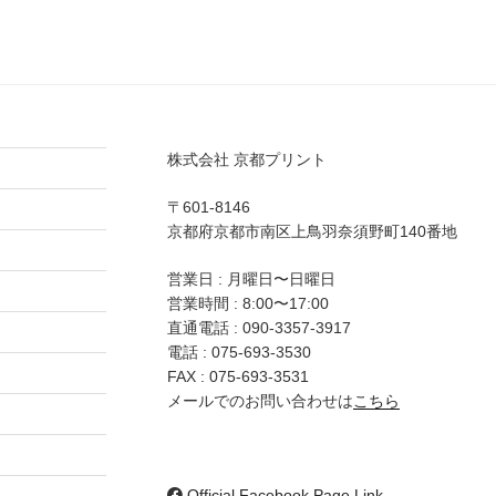
株式会社 京都プリント
〒601-8146
京都府京都市南区上鳥羽奈須野町140番地
営業日 : 月曜日〜日曜日
営業時間 : 8:00〜17:00
直通電話 :
090-3357-3917
電話 :
075-693-3530
FAX : 075-693-3531
メールでのお問い合わせは
こちら
Official Facebook Page Link