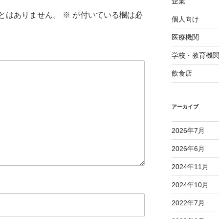
企業
とはありません。
※
が付いている欄は必
個人向け
医療機関
学校・教育機
飲食店
アーカイブ
2026年7月
2026年6月
2024年11月
2024年10月
2022年7月