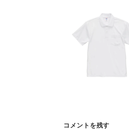
コメントを残す