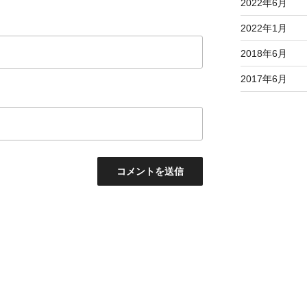
2022年6月
2022年1月
2018年6月
2017年6月