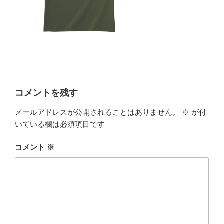
コメントを残す
メールアドレスが公開されることはありません。
※
が付
いている欄は必須項目です
コメント
※