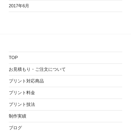
2017年6月
TOP
お見積もり・ご注文について
プリント対応商品
プリント料金
プリント技法
制作実績
ブログ