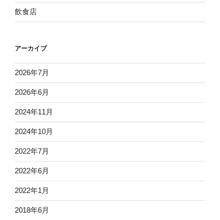
飲食店
アーカイブ
2026年7月
2026年6月
2024年11月
2024年10月
2022年7月
2022年6月
2022年1月
2018年6月