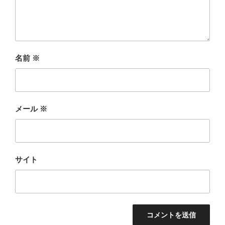
名前
※
メール
※
サイト