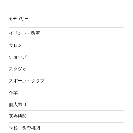
カテゴリー
イベント・教室
サロン
ショップ
スタジオ
スポーツ・クラブ
企業
個人向け
医療機関
学校・教育機関