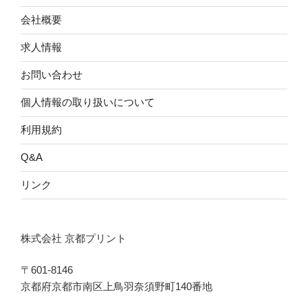
会社概要
求人情報
お問い合わせ
個人情報の取り扱いについて
利用規約
Q&A
リンク
株式会社 京都プリント
〒601-8146
京都府京都市南区上鳥羽奈須野町140番地