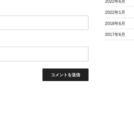
2022年6月
2022年1月
2018年6月
2017年6月