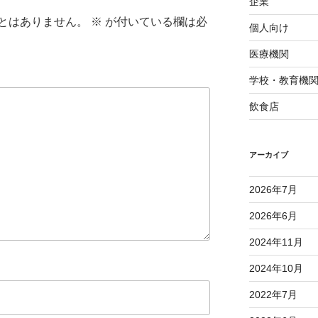
企業
とはありません。
※
が付いている欄は必
個人向け
医療機関
学校・教育機
飲食店
アーカイブ
2026年7月
2026年6月
2024年11月
2024年10月
2022年7月