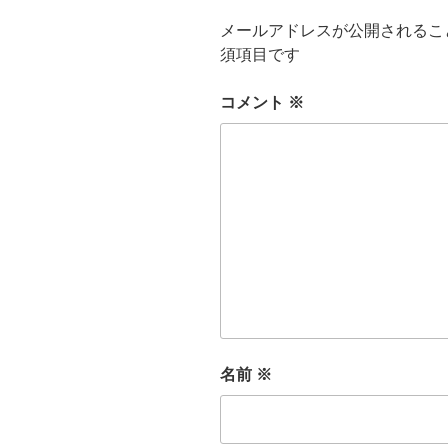
メールアドレスが公開されるこ
須項目です
コメント
※
名前
※