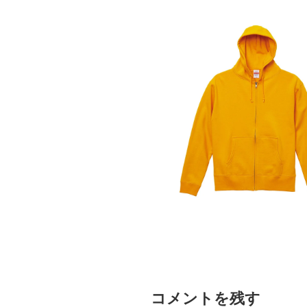
コメントを残す