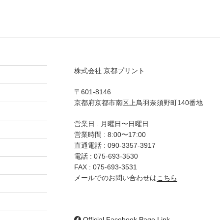
株式会社 京都プリント
〒601-8146
京都府京都市南区上鳥羽奈須野町140番地
営業日 : 月曜日〜日曜日
営業時間 : 8:00〜17:00
直通電話 :
090-3357-3917
電話 :
075-693-3530
FAX : 075-693-3531
メールでのお問い合わせは
こちら
Official Facebook Page Link