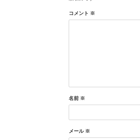
コメント
※
名前
※
メール
※