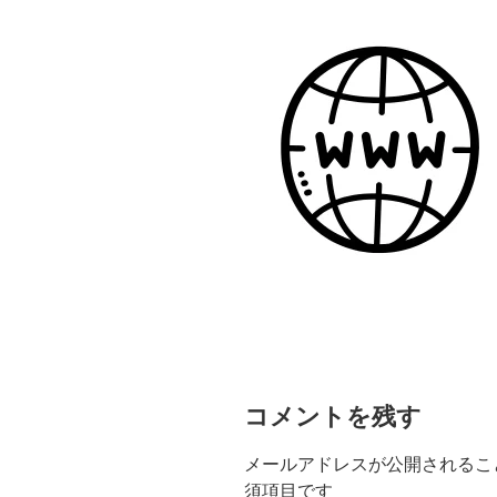
コメントを残す
メールアドレスが公開されるこ
須項目です