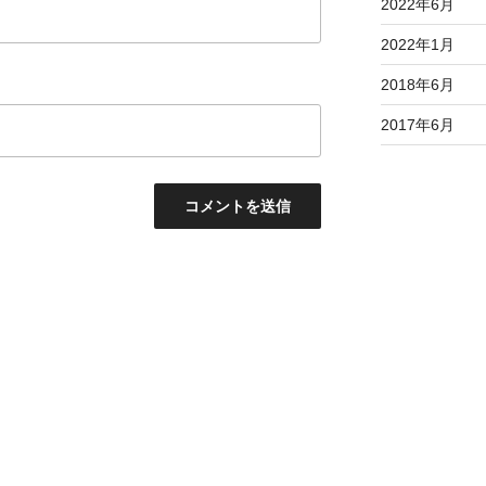
2022年6月
2022年1月
2018年6月
2017年6月