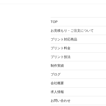
ゲ
ー
シ
TOP
ョ
お見積もり・ご注文について
ン
プリント対応商品
プリント料金
プリント技法
制作実績
ブログ
会社概要
求人情報
お問い合わせ