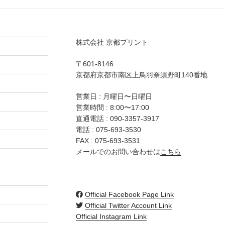
株式会社 京都プリント
〒601-8146
京都府京都市南区上鳥羽奈須野町140番地
営業日 : 月曜日〜日曜日
営業時間 : 8:00〜17:00
直通電話 :
090-3357-3917
電話 :
075-693-3530
FAX : 075-693-3531
メールでのお問い合わせは
こちら
Official Facebook Page Link
Official Twitter Account Link
Official Instagram Link