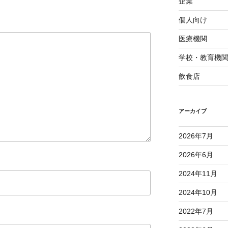
企業
個人向け
医療機関
学校・教育機
飲食店
アーカイブ
2026年7月
2026年6月
2024年11月
2024年10月
2022年7月