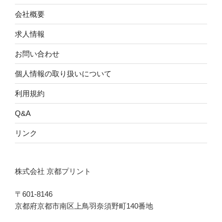
会社概要
求人情報
お問い合わせ
個人情報の取り扱いについて
利用規約
Q&A
リンク
株式会社 京都プリント
〒601-8146
京都府京都市南区上鳥羽奈須野町140番地