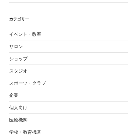
カテゴリー
イベント・教室
サロン
ショップ
スタジオ
スポーツ・クラブ
企業
個人向け
医療機関
学校・教育機関