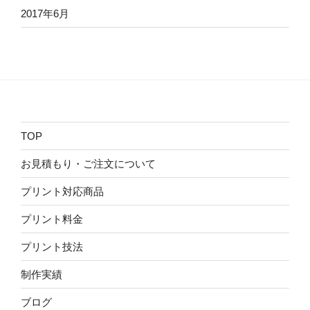
2017年6月
TOP
お見積もり・ご注文について
プリント対応商品
プリント料金
プリント技法
制作実績
ブログ