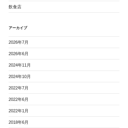
飲食店
アーカイブ
2026年7月
2026年6月
2024年11月
2024年10月
2022年7月
2022年6月
2022年1月
2018年6月