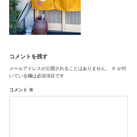
コメントを残す
メールアドレスが公開されることはありません。
※
が付
いている欄は必須項目です
コメント
※