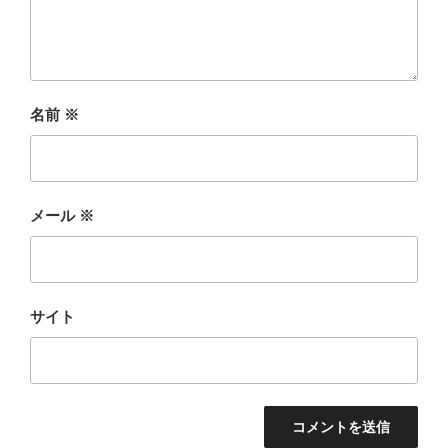
名前
※
メール
※
サイト