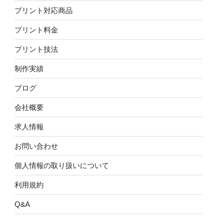
プリント対応商品
プリント料金
プリント技法
制作実績
ブログ
会社概要
求人情報
お問い合わせ
個人情報の取り扱いについて
利用規約
Q&A