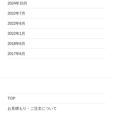
2024年10月
2022年7月
2022年6月
2022年1月
2018年6月
2017年6月
TOP
お見積もり・ご注文について