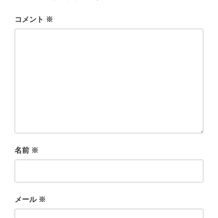
コメント
※
名前
※
メール
※