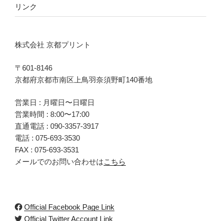
リンク
株式会社 京都プリント
〒601-8146
京都府京都市南区上鳥羽奈須野町140番地
営業日 : 月曜日〜日曜日
営業時間 : 8:00〜17:00
直通電話 :
090-3357-3917
電話 :
075-693-3530
FAX : 075-693-3531
メールでのお問い合わせは
こちら
Official Facebook Page Link
Official Twitter Account Link