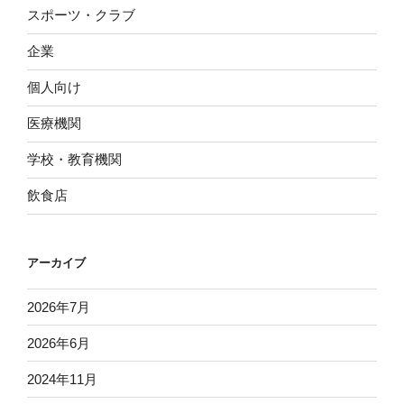
スポーツ・クラブ
企業
個人向け
医療機関
学校・教育機関
飲食店
アーカイブ
2026年7月
2026年6月
2024年11月